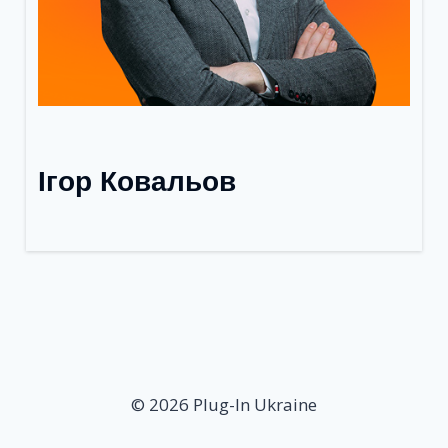
Ігор Ковальов
© 2026 Plug-In Ukraine